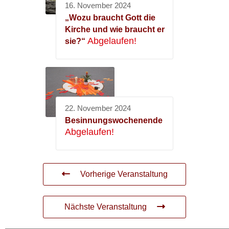
16. November 2024
„Wozu braucht Gott die
Kirche und wie braucht er
Abgelaufen!
sie?“
22. November 2024
Besinnungswochenende
Abgelaufen!
Vorherige Veranstaltung
Nächste Veranstaltung