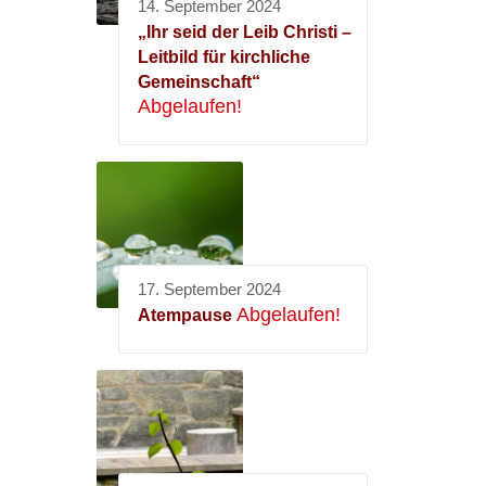
14. September 2024
„Ihr seid der Leib Christi –
Leitbild für kirchliche
Gemeinschaft“
Abgelaufen!
17. September 2024
Abgelaufen!
Atempause