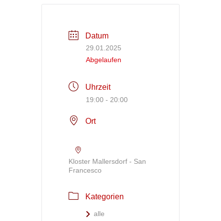
Datum
29.01.2025
Abgelaufen
Uhrzeit
19:00 - 20:00
Ort
Kloster Mallersdorf - San
Francesco
Kategorien
alle