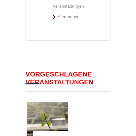
Veranstaltungen
Atempause
VORGESCHLAGENE
VERANSTALTUNGEN