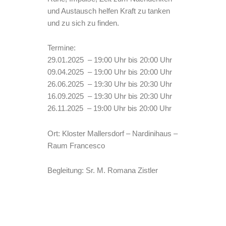
und Austausch helfen Kraft zu tanken
und zu sich zu finden.
Termine:
29.01.2025 – 19:00 Uhr bis 20:00 Uhr
09.04.2025 – 19:00 Uhr bis 20:00 Uhr
26.06.2025 – 19:30 Uhr bis 20:30 Uhr
16.09.2025 – 19:30 Uhr bis 20:30 Uhr
26.11.2025 – 19:00 Uhr bis 20:00 Uhr
Ort: Kloster Mallersdorf – Nardinihaus –
Raum Francesco
Begleitung: Sr. M. Romana Zistler