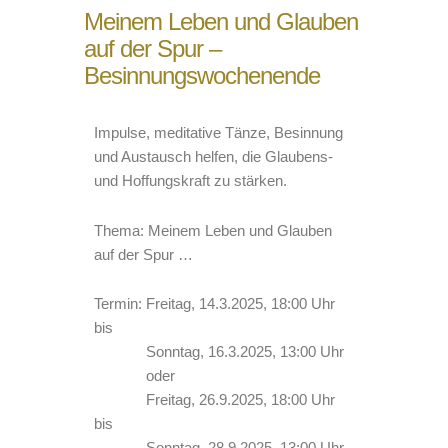
Meinem Leben und Glauben
auf der Spur –
Besinnungswochenende
Impulse, meditative Tänze, Besinnung
und Austausch helfen, die Glaubens-
und Hoffungskraft zu stärken.
Thema: Meinem Leben und Glauben
auf der Spur …
Termin: Freitag, 14.3.2025, 18:00 Uhr
bis
Sonntag, 16.3.2025, 13:00 Uhr
oder
Freitag, 26.9.2025, 18:00 Uhr
bis