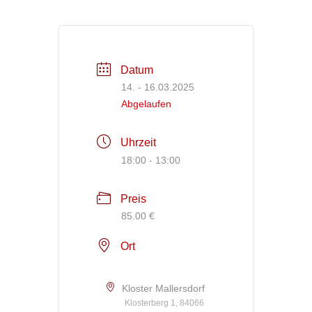
Datum
14. - 16.03.2025
Abgelaufen
Uhrzeit
18:00 - 13:00
Preis
85.00 €
Ort
Kloster Mallersdorf
Klosterberg 1, 84066