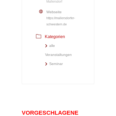
Mallersdorf
Webseite
https://mallersdorfer-
schwestern.de
Kategorien
alle
Veranstaltungen
Seminar
VORGESCHLAGENE