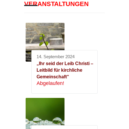
VERANSTALTUNGEN
14. September 2024
„Ihr seid der Leib Christi –
Leitbild für kirchliche
Gemeinschaft“
Abgelaufen!