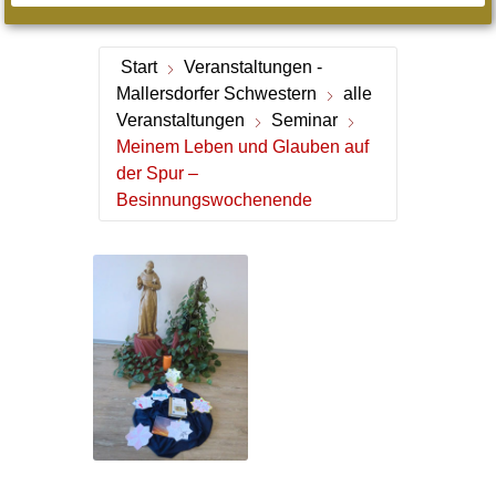
Start
Veranstaltungen -
Mallersdorfer Schwestern
alle
Veranstaltungen
Seminar
Meinem Leben und Glauben auf
der Spur –
Besinnungswochenende