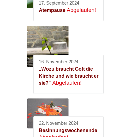
17. September 2024
Abgelaufen!
Atempause
16. November 2024
„Wozu braucht Gott die
Kirche und wie braucht er
Abgelaufen!
sie?“
22. November 2024
Besinnungswochenende