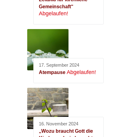
Gemeinschaft“
Abgelaufen!
17. September 2024
Abgelaufen!
Atempause
16. November 2024
„Wozu braucht Gott die