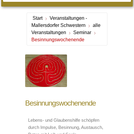
Start
Veranstaltungen -
Mallersdorfer Schwestern
alle
Veranstaltungen
Seminar
Besinnungswochenende
Besinnungswochenende
Lebens- und Glaubenshilfe schöpfen
durch Impulse, Besinnung, Austausch,