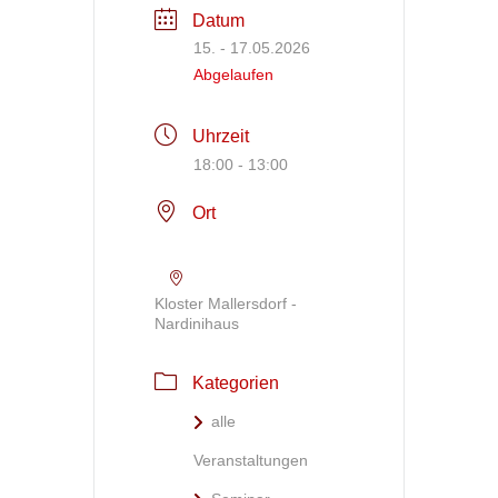
Datum
15. - 17.05.2026
Abgelaufen
Uhrzeit
18:00 - 13:00
Ort
Kloster Mallersdorf -
Nardinihaus
Kategorien
alle
Veranstaltungen