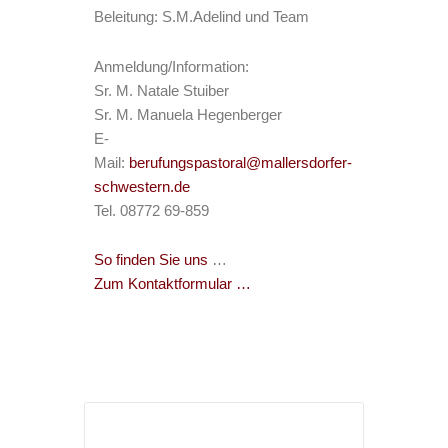
Beleitung: S.M.Adelind und Team
Anmeldung/Information:
Sr. M. Natale Stuiber
Sr. M. Manuela Hegenberger
E-
Mail:
berufungspastoral@mallersdorfer-
schwestern.de
Tel. 08772 69-859
So finden Sie uns
…
Zum Kontaktformular …