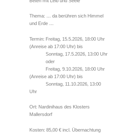
Beten mit Leib und Seele
Thema: … da berühren sich Himmel
und Erde …
Termin: Freitag, 15.5.2026, 18:00 Uhr
(Anreise ab 17:00 Uhr) bis
Sonntag, 17.5.2026, 13:00 Uhr
oder
Freitag, 9.10.2026, 18:00 Uhr
(Anreise ab 17:00 Uhr) bis
Sonntag, 11.10.2026, 13:00
Uhr
Ort: Nardinihaus des Klosters
Mallersdorf
Kosten: 85,00 € incl. Übernachtung