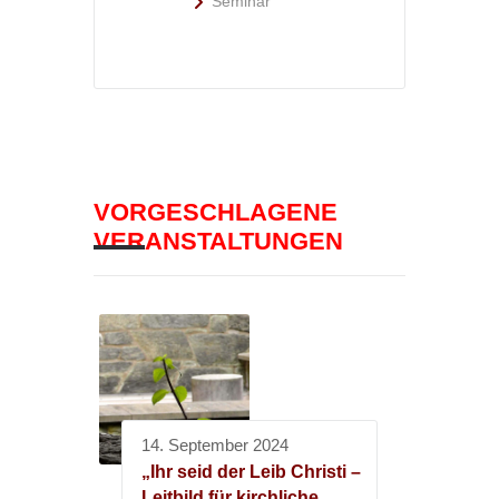
Seminar
VORGESCHLAGENE
VERANSTALTUNGEN
14. September 2024
„Ihr seid der Leib Christi –
Leitbild für kirchliche