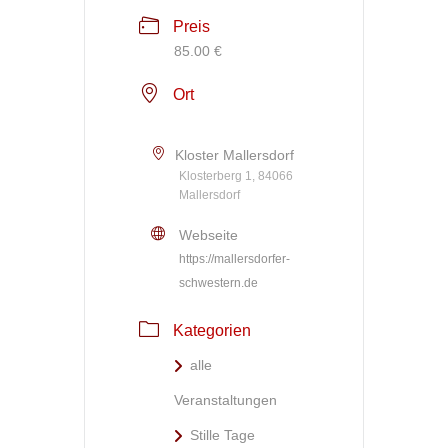
Preis
85.00 €
Ort
Kloster Mallersdorf
Klosterberg 1, 84066
Mallersdorf
Webseite
https://mallersdorfer-
schwestern.de
Kategorien
alle
Veranstaltungen
Stille Tage