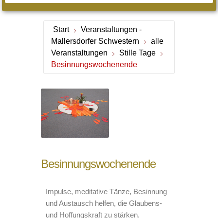
Start
Veranstaltungen -
Mallersdorfer Schwestern
alle
Veranstaltungen
Stille Tage
Besinnungswochenende
Besinnungswochenende
Impulse, meditative Tänze, Besinnung
und Austausch helfen, die Glaubens-
und Hoffungskraft zu stärken.