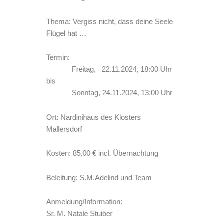
Thema: Vergiss nicht, dass deine Seele
Flügel hat …
Termin:
Freitag, 22.11.2024, 18:00 Uhr
bis
Sonntag, 24.11.2024, 13:00 Uhr
Ort: Nardinihaus des Klosters
Mallersdorf
Kosten: 85,00 € incl. Übernachtung
Beleitung: S.M.Adelind und Team
Anmeldung/Information:
Sr. M. Natale Stuiber