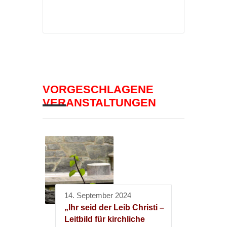
VORGESCHLAGENE
VERANSTALTUNGEN
14. September 2024
„Ihr seid der Leib Christi –
Leitbild für kirchliche