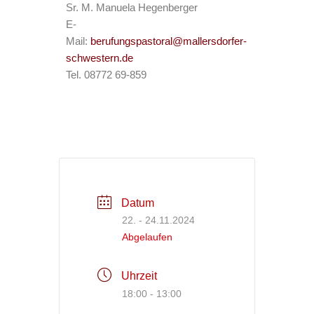
Sr. M. Manuela Hegenberger
E-
Mail:
berufungspastoral@mallersdorfer-
schwestern.de
Tel. 08772 69-859
Datum
22. - 24.11.2024
Abgelaufen
Uhrzeit
18:00 - 13:00