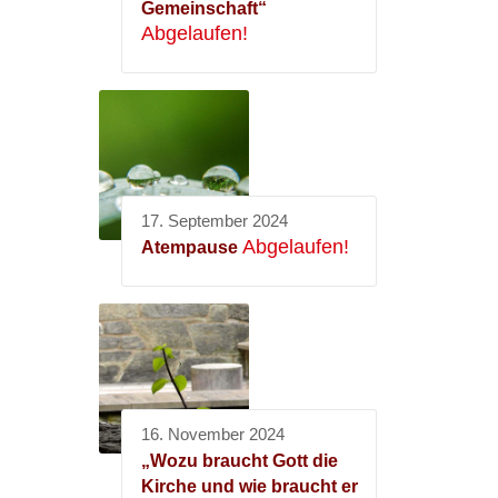
Gemeinschaft“
Abgelaufen!
17. September 2024
Abgelaufen!
Atempause
16. November 2024
„Wozu braucht Gott die
Kirche und wie braucht er