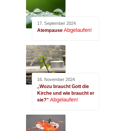
17. September 2024
Abgelaufen!
Atempause
16. November 2024
„Wozu braucht Gott die
Kirche und wie braucht er
Abgelaufen!
sie?“