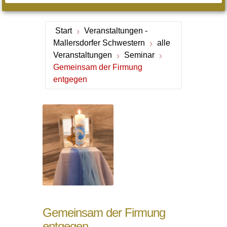
Start
Veranstaltungen -
Mallersdorfer Schwestern
alle
Veranstaltungen
Seminar
Gemeinsam der Firmung
entgegen
Gemeinsam der Firmung
entgegen