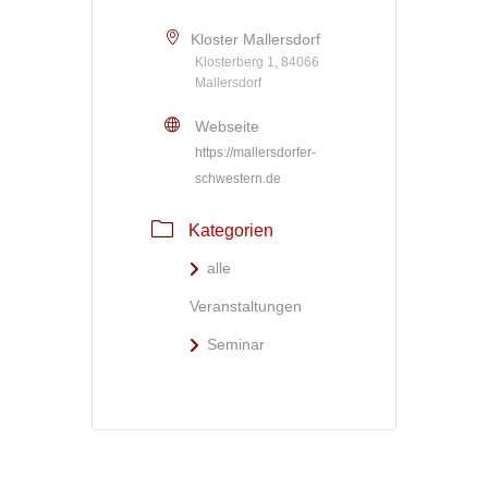
Kloster Mallersdorf
Klosterberg 1, 84066
Mallersdorf
Webseite
https://mallersdorfer-
schwestern.de
Kategorien
alle
Veranstaltungen
Seminar