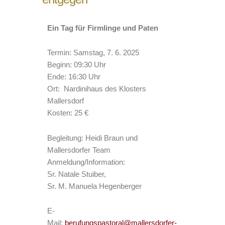
Ein Tag für Firmlinge und Paten
Termin: Samstag, 7. 6. 2025
Beginn: 09:30 Uhr
Ende: 16:30 Uhr
Ort: Nardinihaus des Klosters
Mallersdorf
Kosten: 25 €
Begleitung: Heidi Braun und
Mallersdorfer Team
Anmeldung/Information:
Sr. Natale Stuiber,
Sr. M. Manuela Hegenberger
E-
Mail:
berufungspastoral@mallersdorfer-