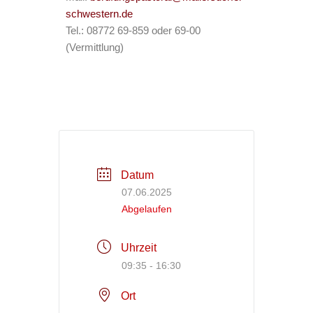
schwestern.de
Tel.: 08772 69-859 oder 69-00
(Vermittlung)
Datum
07.06.2025
Abgelaufen
Uhrzeit
09:35 - 16:30
Ort