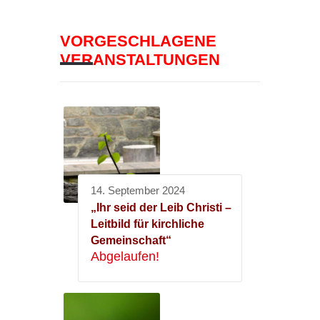
VORGESCHLAGENE
VERANSTALTUNGEN
14. September 2024
„Ihr seid der Leib Christi –
Leitbild für kirchliche
Gemeinschaft“
Abgelaufen!