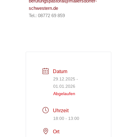
berufungspastoral@mallersdorfer-
schwestern.de
Tel.: 08772 69 859
Datum
29.12.2025
-
01.01.2026
Abgelaufen
Uhrzeit
18:00 - 13:00
Ort