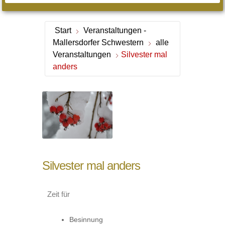
Start
Veranstaltungen -
Mallersdorfer Schwestern
alle
Veranstaltungen
Silvester mal
anders
Silvester mal anders
Zeit für
Besinnung