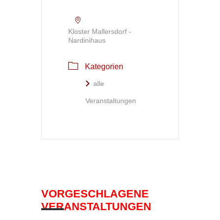
Kloster Mallersdorf -
Nardinihaus
Kategorien
alle
Veranstaltungen
VORGESCHLAGENE
VERANSTALTUNGEN