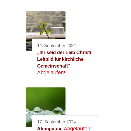
14. September 2024
„Ihr seid der Leib Christi –
Leitbild für kirchliche
Gemeinschaft“
Abgelaufen!
17. September 2024
Abgelaufen!
Atempause