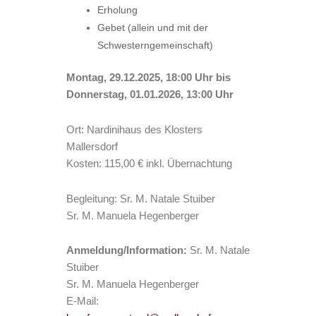
Erholung
Gebet (allein und mit der
Schwesterngemeinschaft)
Montag, 29.12.2025, 18:00 Uhr bis
Donnerstag, 01.01.2026, 13:00 Uhr
Ort: Nardinihaus des Klosters
Mallersdorf
Kosten: 115,00 € inkl. Übernachtung
Begleitung: Sr. M. Natale Stuiber
Sr. M. Manuela Hegenberger
Anmeldung/Information:
Sr. M. Natale
Stuiber
Sr. M. Manuela Hegenberger
E-Mail: