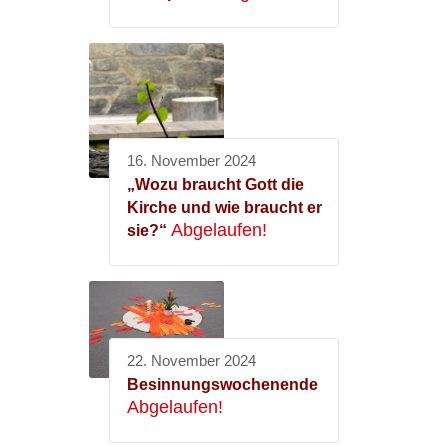
16. November 2024
„Wozu braucht Gott die
Kirche und wie braucht er
Abgelaufen!
sie?“
22. November 2024
Besinnungswochenende
Abgelaufen!