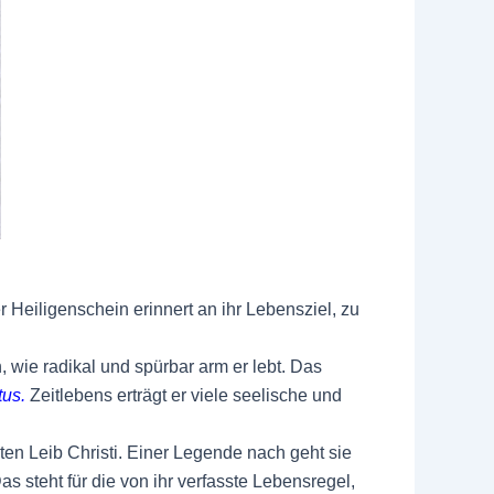
r Heiligenschein erinnert an ihr Lebensziel, zu
, wie radikal und spürbar arm er lebt. Das
tus.
Zeitlebens erträgt er viele seelische und
ten Leib Christi. Einer Legende nach geht sie
as steht für die von ihr verfasste Lebensregel,