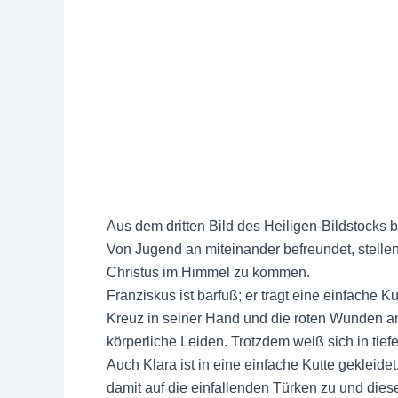
Aus dem dritten Bild des Heiligen-Bildstocks 
Von Jugend an miteinander befreundet, stellen
Christus im Himmel zu kommen.
Franziskus ist barfuß; er trägt eine einfache 
Kreuz in seiner Hand und die roten Wunden 
körperliche Leiden. Trotzdem weiß sich in tief
Auch Klara ist in eine einfache Kutte gekleide
damit auf die einfallenden Türken zu und diese 