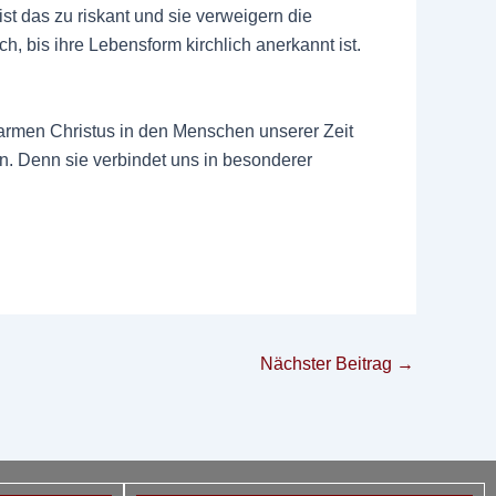
st das zu riskant und sie verweigern die
ch, bis ihre Lebensform kirchlich anerkannt ist.
 armen Christus in den Menschen unserer Zeit
en. Denn sie verbindet uns in besonderer
Nächster Beitrag
→