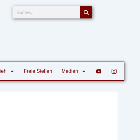
Suche
ieh
Freie Stellen
Medien