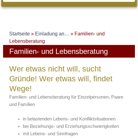
Startseite
»
Einladung an…
»
Familien- und
Lebensberatung
Familien- und Lebensberatung
Wer etwas nicht will, sucht
Gründe! Wer etwas will, findet
Wege!
Familien- und Lebensberatung für Einzelpersonen, Paare
und Familien
in belastenden Lebens- und Konfliktsituationen
bei Beziehungs- und Erziehungsschwierigkeiten
mit Lebens- und Sinnfragen