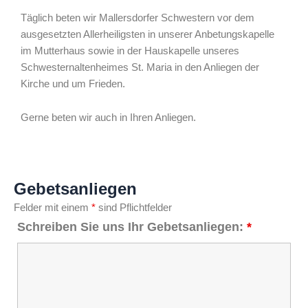
Täglich beten wir Mallersdorfer Schwestern vor dem
ausgesetzten Allerheiligsten in unserer Anbetungskapelle
im Mutterhaus sowie in der Hauskapelle unseres
Schwesternaltenheimes St. Maria in den Anliegen der
Kirche und um Frieden.
Gerne beten wir auch in Ihren Anliegen.
Gebetsanliegen
Felder mit einem
*
sind Pflichtfelder
Schreiben Sie uns Ihr Gebetsanliegen:
*