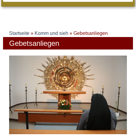
Startseite
»
Komm und sieh
»
Gebetsanliegen
Gebetsanliegen