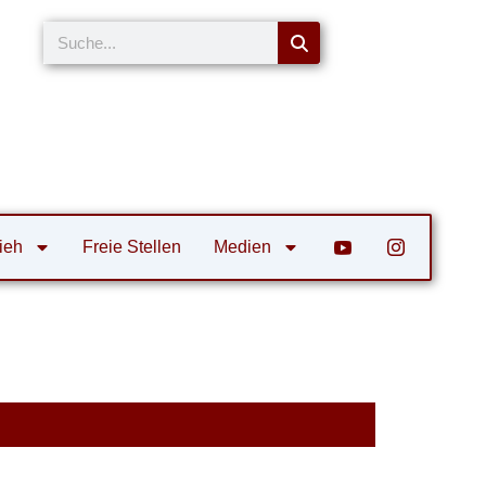
Suche
ieh
Freie Stellen
Medien