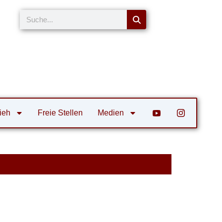
Suche
ieh
Freie Stellen
Medien