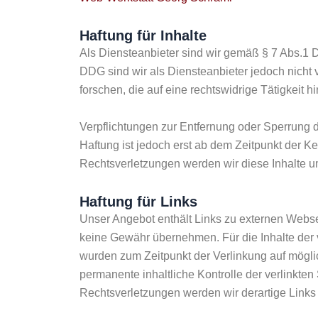
Haftung für Inhalte
Als Diensteanbieter sind wir gemäß § 7 Abs.1 
DDG sind wir als Diensteanbieter jedoch nicht 
forschen, die auf eine rechtswidrige Tätigkeit h
Verpflichtungen zur Entfernung oder Sperrung 
Haftung ist jedoch erst ab dem Zeitpunkt der 
Rechtsverletzungen werden wir diese Inhalte 
Haftung für Links
Unser Angebot enthält Links zu externen Websei
keine Gewähr übernehmen. Für die Inhalte der ver
wurden zum Zeitpunkt der Verlinkung auf mögli
permanente inhaltliche Kontrolle der verlinkte
Rechtsverletzungen werden wir derartige Link