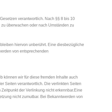
Gesetzen verantwortlich. Nach §§ 8 bis 10
onen zu überwachen oder nach Umständen zu
bleiben hiervon unberührt. Eine diesbezügliche
ntwerden von entsprechenden
lb können wir für diese fremden Inhalte auch
er Seiten verantwortlich. Die verlinkten Seiten
Zeitpunkt der Verlinkung nicht erkennbar.Eine
rletzung nicht zumutbar. Bei Bekanntwerden von