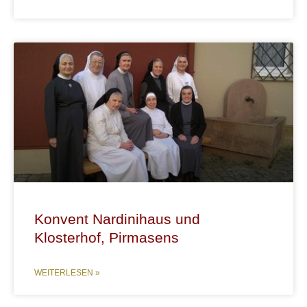
Konvent Nardinihaus und
Klosterhof, Pirmasens
WEITERLESEN »