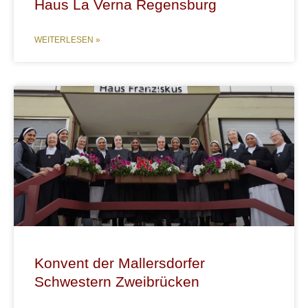
Haus La Verna Regensburg
WEITERLESEN »
Konvent der Mallersdorfer
Schwestern Zweibrücken