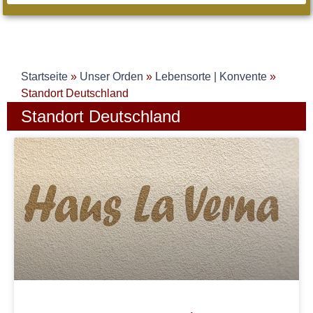
Startseite
»
Unser Orden
»
Lebensorte | Konvente
»
Standort Deutschland
Standort Deutschland