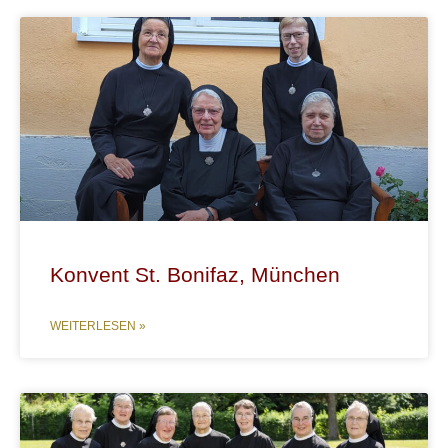
Konvent St. Bonifaz, München
WEITERLESEN »