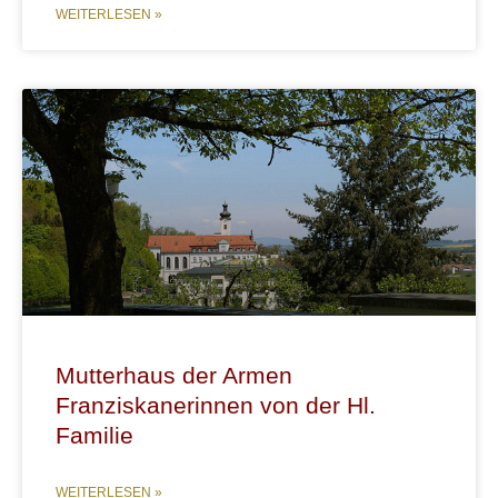
WEITERLESEN »
Mutterhaus der Armen
Franziskanerinnen von der Hl.
Familie
WEITERLESEN »