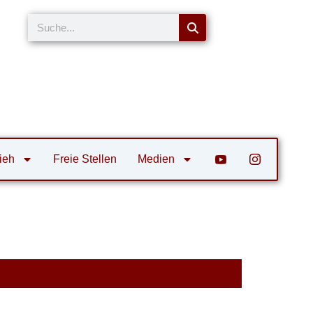
Suche
ieh
Freie Stellen
Medien