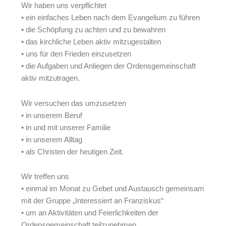
Wir haben uns verpflichtet
• ein einfaches Leben nach dem Evangelium zu führen
• die Schöpfung zu achten und zu bewahren
• das kirchliche Leben aktiv mitzugestalten
• uns für den Frieden einzusetzen
• die Aufgaben und Anliegen der Ordensgemeinschaft
aktiv mitzutragen.
Wir versuchen das umzusetzen
• in unserem Beruf
• in und mit unserer Familie
• in unserem Alltag
• als Christen der heutigen Zeit.
Wir treffen uns
• einmal im Monat zu Gebet und Austausch gemeinsam
mit der Gruppe „Interessiert an Franziskus“
• um an Aktivitäten und Feierlichkeiten der
Ordensgemeinschaft teilzunehmen.