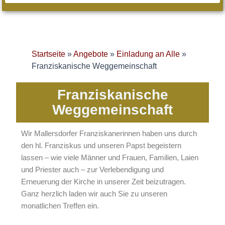
Startseite
»
Angebote
»
Einladung an Alle
»
Franziskanische Weggemeinschaft
Franziskanische
Weggemeinschaft
Wir Mallersdorfer Franziskanerinnen haben uns durch
den hl. Franziskus und unseren Papst begeistern
lassen – wie viele Männer und Frauen, Familien, Laien
und Priester auch – zur Verlebendigung und
Erneuerung der Kirche in unserer Zeit beizutragen.
Ganz herzlich laden wir auch Sie zu unseren
monatlichen Treffen ein.