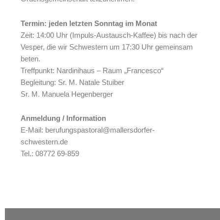
Termin: jeden letzten Sonntag im Monat
Zeit: 14:00 Uhr (Impuls-Austausch-Kaffee) bis nach der
Vesper, die wir Schwestern um 17:30 Uhr gemeinsam
beten.
Treffpunkt: Nardinihaus – Raum „Francesco“
Begleitung: Sr. M. Natale Stuiber
Sr. M. Manuela Hegenberger
Anmeldung / Information
E-Mail: berufungspastoral@mallersdorfer-
schwestern.de
Tel.: 08772 69-859