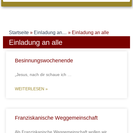
Startseite
»
Einladung an…
»
Einladung an alle
Einladung an alle
Besinnungswochenende
„Jesus, nach dir schaue ich …
WEITERLESEN »
Franziskanische Weggemeinschaft
Als Franziskanische Weggemeinschaft wollen wir