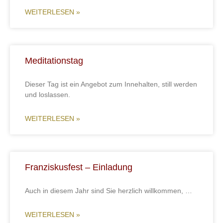
WEITERLESEN »
Meditationstag
Dieser Tag ist ein Angebot zum Innehalten, still werden
und loslassen.
WEITERLESEN »
Franziskusfest – Einladung
Auch in diesem Jahr sind Sie herzlich willkommen, …
WEITERLESEN »