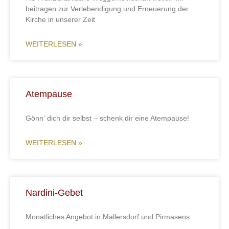
beitragen zur Verlebendigung und Erneuerung der
Kirche in unserer Zeit
WEITERLESEN »
Atempause
Gönn‘ dich dir selbst – schenk dir eine Atempause!
WEITERLESEN »
Nardini-Gebet
Monatliches Angebot in Mallersdorf und Pirmasens