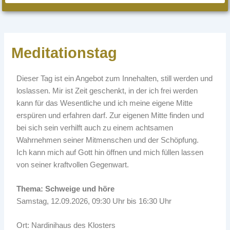
Meditationstag
Dieser Tag ist ein Angebot zum Innehalten, still werden und
loslassen. Mir ist Zeit geschenkt, in der ich frei werden
kann für das Wesentliche und ich meine eigene Mitte
erspüren und erfahren darf. Zur eigenen Mitte finden und
bei sich sein verhilft auch zu einem achtsamen
Wahrnehmen seiner Mitmenschen und der Schöpfung.
Ich kann mich auf Gott hin öffnen und mich füllen lassen
von seiner kraftvollen Gegenwart.
Thema: Schweige und höre
Samstag, 12.09.2026, 09:30 Uhr bis 16:30 Uhr
Ort: Nardinihaus des Klosters