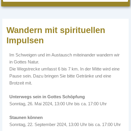
Wandern mit spirituellen
Impulsen
Im Schweigen und im Austausch miteinander wandern wir
in Gottes Natur.
Die Wegstrecke umfasst 6 bis 7 km. In der Mitte wird eine
Pause sein. Dazu bringen Sie bitte Getränke und eine
Brotzeit mit.
Unterwegs sein in Gottes Schöpfung
Sonntag, 26. Mai 2024, 13:00 Uhr bis ca. 17:00 Uhr
Staunen können
Sonntag, 22. September 2024, 13:00 Uhr bis ca. 17:00 Uhr