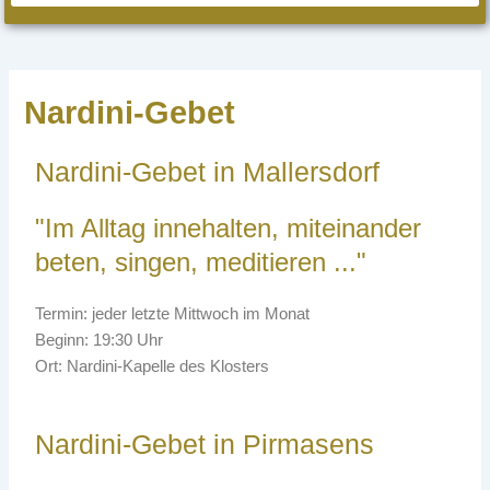
Nardini-Gebet
Nardini-Gebet in Mallersdorf
"Im Alltag innehalten, miteinander
beten, singen, meditieren ..."
Termin: jeder letzte Mittwoch im Monat
Beginn: 19:30 Uhr
Ort: Nardini-Kapelle des Klosters
Nardini-Gebet in Pirmasens