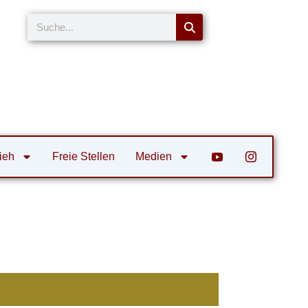
Suche
ieh
Freie Stellen
Medien