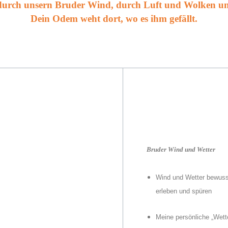
t durch unsern Bruder Wind, durch Luft und Wolken und
Dein Odem weht dort, wo es ihm gefällt.
Bruder Wind und Wetter
Wind und Wetter bewuss
erleben und spüren
Meine persönliche „Wette