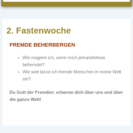
2. Fastenwoche
FREMDE BEHERBERGEN
Wie reagiere ich, wenn mich jemand/etwas
befremdet?
Wie weit lasse ich fremde Menschen in meine Welt
ein?
Du Gott der Fremden: erbarme dich über uns und über
die ganze Welt!