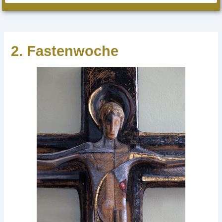
2. Fastenwoche