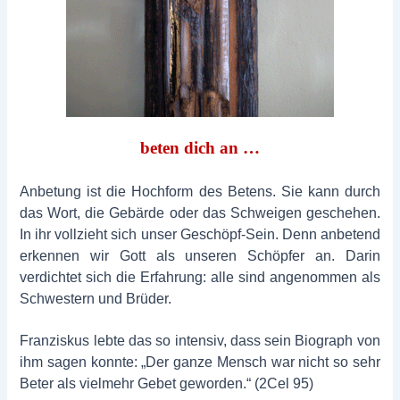
beten dich an …
Anbetung ist die Hochform des Betens. Sie kann durch
das Wort, die Gebärde oder das Schweigen geschehen.
In ihr vollzieht sich unser Geschöpf-Sein. Denn anbetend
erkennen wir Gott als unseren Schöpfer an. Darin
verdichtet sich die Erfahrung: alle sind angenommen als
Schwestern und Brüder.
Franziskus lebte das so intensiv, dass sein Biograph von
ihm sagen konnte: „Der ganze Mensch war nicht so sehr
Beter als vielmehr Gebet geworden.“ (2Cel 95)