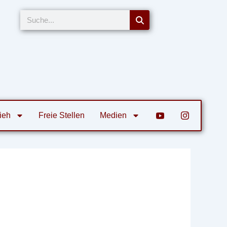
Suche
ieh
Freie Stellen
Medien