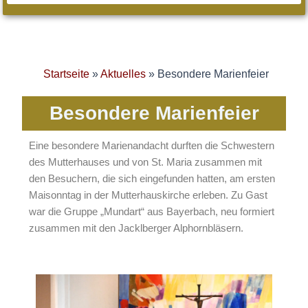
Startseite
»
Aktuelles
»
Besondere Marienfeier
Besondere Marienfeier
Eine besondere Marienandacht durften die Schwestern
des Mutterhauses und von St. Maria zusammen mit
den Besuchern, die sich eingefunden hatten, am ersten
Maisonntag in der Mutterhauskirche erleben. Zu Gast
war die Gruppe „Mundart“ aus Bayerbach, neu formiert
zusammen mit den Jacklberger Alphornbläsern.