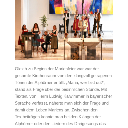
Gleich zu Beginn der Marienfeier war war der
gesamte Kirchenraum von den klangvoll getragenen
Tönen der Alphörner erfüllt. „Maria, wer bist du?“,
stand als Frage über der besinnlichen Stunde. Mit
Texten, von Herrn Ludwig Kaiwimmer in bayerischer
Sprache verfasst, näherte man sich der Frage und
damit dem Leben Mariens an. Zwischen den
Textbeiträgen konnte man bei den Klängen der
Alphörner oder den Liedern des Dreigesangs das