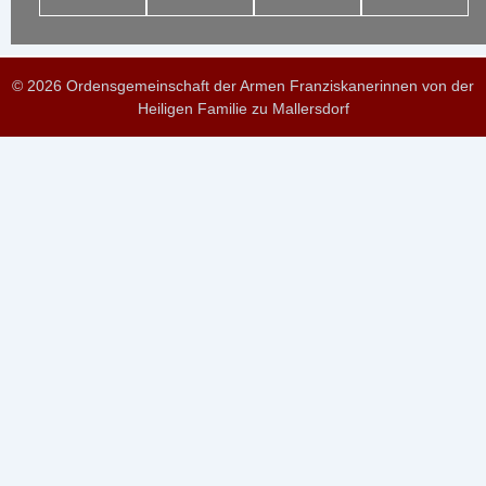
© 2026 Ordensgemeinschaft der Armen Franziskanerinnen von der
Heiligen Familie zu Mallersdorf