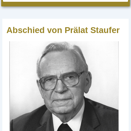
Abschied von Prälat Staufer