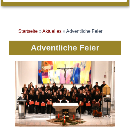
Startseite
»
Aktuelles
»
Adventliche Feier
Adventliche Feier