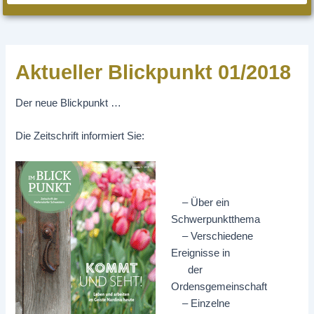
Aktueller Blickpunkt 01/2018
Der neue Blickpunkt …
Die Zeitschrift informiert Sie:
– Über ein
Schwerpunktthema
– Verschiedene
Ereignisse in
der
Ordensgemeinschaft
– Einzelne