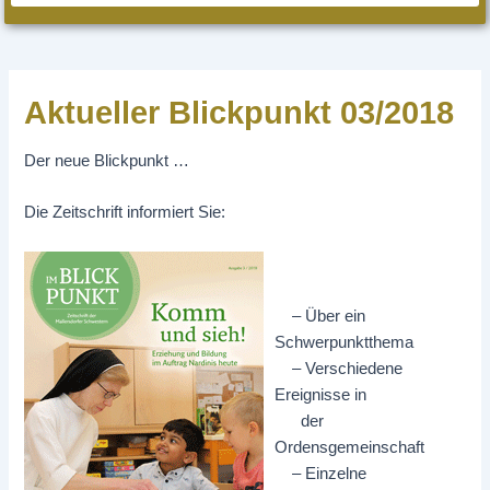
Aktueller Blickpunkt 03/2018
Der neue Blickpunkt …
Die Zeitschrift informiert Sie:
– Über ein
Schwerpunktthema
– Verschiedene
Ereignisse in
der
Ordensgemeinschaft
– Einzelne