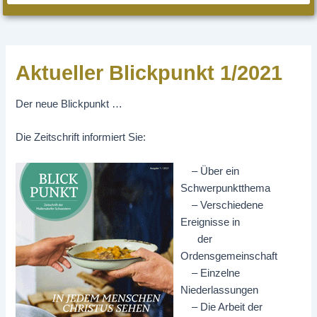
Aktueller Blickpunkt 1/2021
Der neue Blickpunkt …
Die Zeitschrift informiert Sie:
– Über ein
Schwerpunktthema
– Verschiedene
Ereignisse in
der
Ordensgemeinschaft
– Einzelne
Niederlassungen
– Die Arbeit der