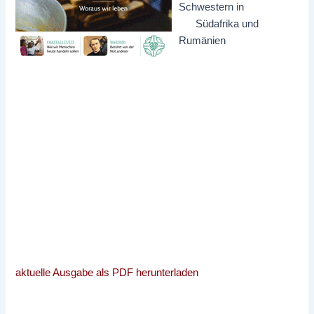
Schwestern in
Südafrika und
Rumänien
aktuelle Ausgabe als PDF herunterladen