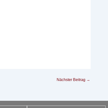
Nächster Beitrag
→