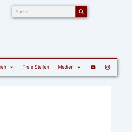
Suche
ieh
Freie Stellen
Medien