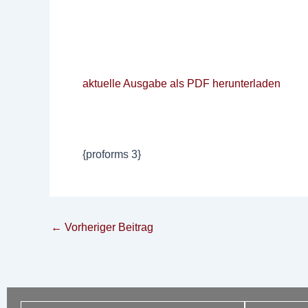
aktuelle Ausgabe als PDF herunterladen
{proforms 3}
←
Vorheriger Beitrag