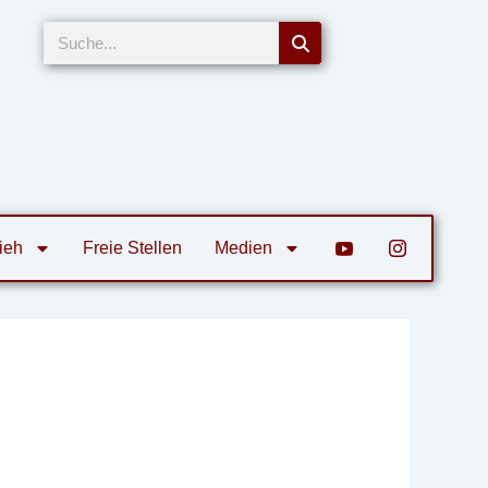
Suche
ieh
Freie Stellen
Medien