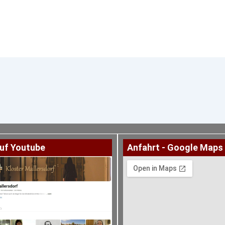
uf Youtube
Anfahrt - Google Maps