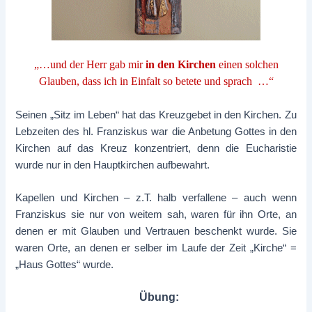
„…und der Herr gab mir
in den Kirchen
einen solchen
Glauben, dass ich in Einfalt so betete und sprach …“
Seinen „Sitz im Leben“ hat das Kreuzgebet in den Kirchen. Zu
Lebzeiten des hl. Franziskus war die Anbetung Gottes in den
Kirchen auf das Kreuz konzentriert, denn die Eucharistie
wurde nur in den Hauptkirchen aufbewahrt.
Kapellen und Kirchen – z.T. halb verfallene – auch wenn
Franziskus sie nur von weitem sah, waren für ihn Orte, an
denen er mit Glauben und Vertrauen beschenkt wurde. Sie
waren Orte, an denen er selber im Laufe der Zeit „Kirche“ =
„Haus Gottes“ wurde.
Übung: