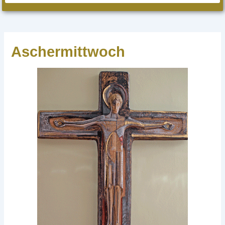
Aschermittwoch