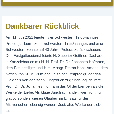
Dankbarer Rückblick
Am 11. Juli 2021 feierten vier Schwestern ihr 65-jähriges
Professjubiläum, zehn Schwestern ihr 50-jähriges und eine
Schwestern konnte auf 40 Jahre Profess zurückschauen.
Den Festgottesdienst feierte H. Superior Gottfried Dachauer
in Konzelebration mit H. H. Prof. Dr. Dr. Johannes Hofmann,
dem Festprediger, und H.H. Mnsgr. Dekan Hans Amann, dem
Neffen von Sr. M. Primiana. In seiner Festpredigt, der das
Gleichnis von den zehn Jungfrauen zugrunde lag, deutete
Prof. Dr. Dr. Johannes Hofmann das Öl der Lampen als die
Werke der Liebe. Als kluge Jungfrau handelt, wer nicht nur
glaubt, sondern diesen Glauben im Einsatz für den
Mitmenschen lebendig werden lässt, also Werke der Liebe
tut.