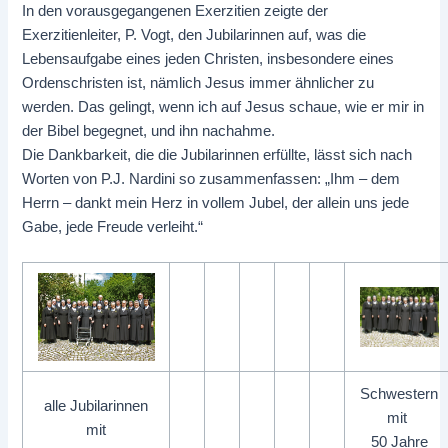
In den vorausgegangenen Exerzitien zeigte der
Exerzitienleiter, P. Vogt, den Jubilarinnen auf, was die
Lebensaufgabe eines jeden Christen, insbesondere eines
Ordenschristen ist, nämlich Jesus immer ähnlicher zu
werden. Das gelingt, wenn ich auf Jesus schaue, wie er mir in
der Bibel begegnet, und ihn nachahme.
Die Dankbarkeit, die die Jubilarinnen erfüllte, lässt sich nach
Worten von P.J. Nardini so zusammenfassen: „Ihm – dem
Herrn – dankt mein Herz in vollem Jubel, der allein uns jede
Gabe, jede Freude verleiht.“
Schwestern
alle Jubilarinnen
mit
mit
50 Jahre