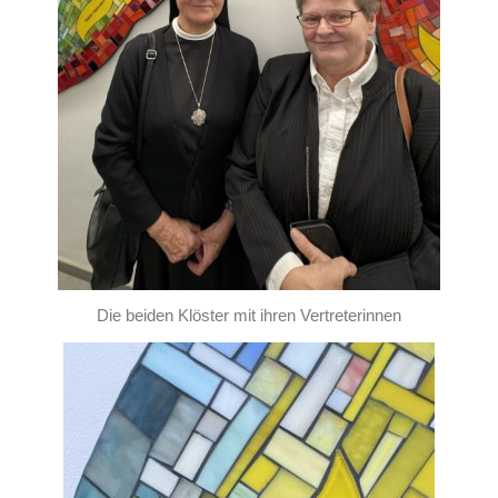
Die beiden Klöster mit ihren Vertreterinnen