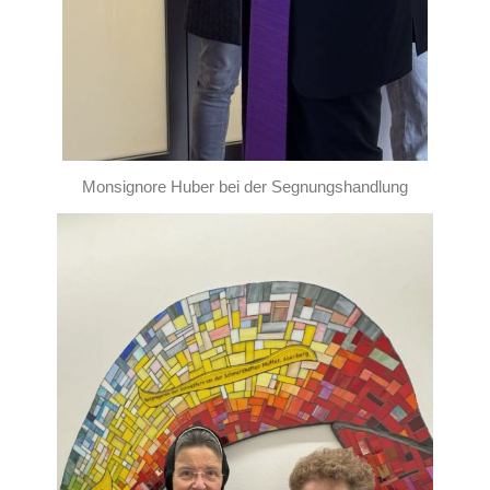
Monsignore Huber bei der Segnungshandlung