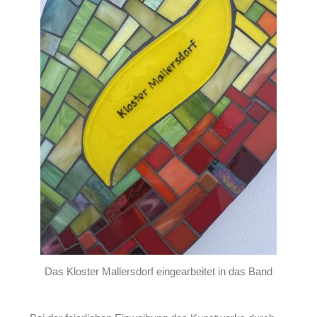
Das Kloster Mallersdorf eingearbeitet in das Band