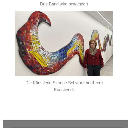
Das Band wird bewundert
Die Künstlerin Simone Schwarz bei ihrem
Kunstwerk