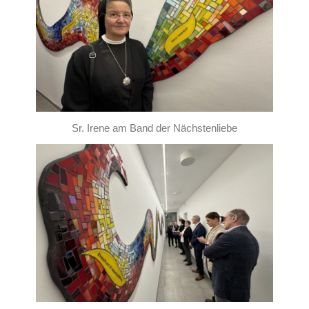
Sr. Irene am Band der Nächstenliebe