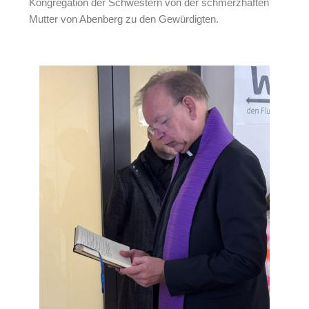
Kongregation der Schwestern von der schmerzhaften
Mutter von Abenberg zu den Gewürdigten.