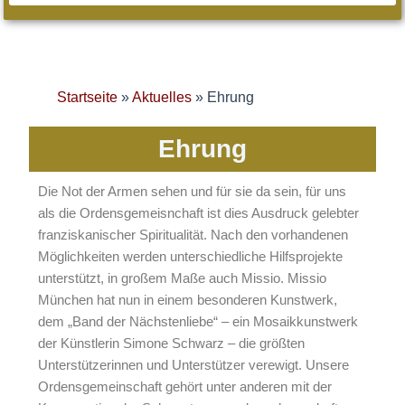
Startseite
»
Aktuelles
»
Ehrung
Ehrung
Die Not der Armen sehen und für sie da sein, für uns
als die Ordensgemeisnchaft ist dies Ausdruck gelebter
franziskanischer Spiritualität. Nach den vorhandenen
Möglichkeiten werden unterschiedliche Hilfsprojekte
unterstützt, in großem Maße auch Missio. Missio
München hat nun in einem besonderen Kunstwerk,
dem „Band der Nächstenliebe“ – ein Mosaikkunstwerk
der Künstlerin Simone Schwarz – die größten
Unterstützerinnen und Unterstützer verewigt. Unsere
Ordensgemeinschaft gehört unter anderen mit der