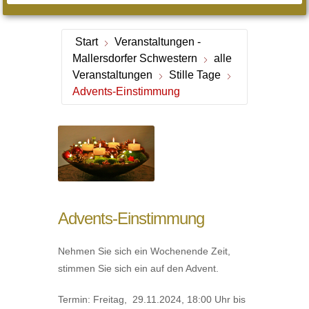
Start
Veranstaltungen -
Mallersdorfer Schwestern
alle
Veranstaltungen
Stille Tage
Advents-Einstimmung
Advents-Einstimmung
Nehmen Sie sich ein Wochenende Zeit,
stimmen Sie sich ein auf den Advent.
Termin: Freitag, 29.11.2024, 18:00 Uhr bis