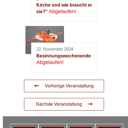
Kirche und wie braucht er
Abgelaufen!
sie?“
22. November 2024
Besinnungswochenende
Abgelaufen!
Vorherige Veranstaltung
Nächste Veranstaltung