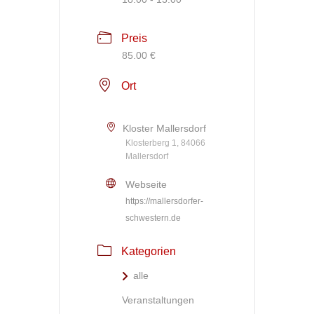
Preis
85.00 €
Ort
Kloster Mallersdorf
Klosterberg 1, 84066
Mallersdorf
Webseite
https://mallersdorfer-
schwestern.de
Kategorien
alle
Veranstaltungen