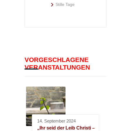
Stille Tage
VORGESCHLAGENE
VERANSTALTUNGEN
14. September 2024
„Ihr seid der Leib Christi –