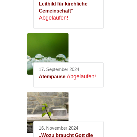
Leitbild für kirchliche
Gemeinschaft“
Abgelaufen!
17. September 2024
Abgelaufen!
Atempause
16. November 2024
„Wozu braucht Gott die