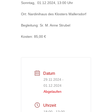
Sonntag, 01.12.2024, 13:00 Uhr
Ort: Nardinihaus des Klosters Mallersdorf
Begleitung: Sr. M. Anne Strubel
Kosten: 85,00 €
Datum
29.11.2024
-
01.12.2024
Abgelaufen
Uhrzeit
18:00 - 13:00