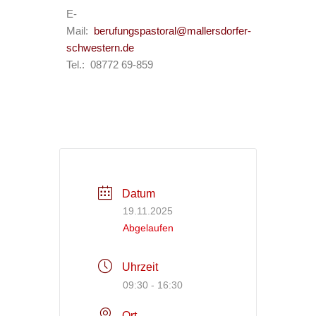
E-
Mail:
berufungspastoral@mallersdorfer-
schwestern.de
Tel.: 08772 69-859
Datum
19.11.2025
Abgelaufen
Uhrzeit
09:30 - 16:30
Ort