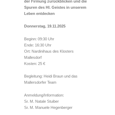
der Firmung zurückblicken und die
Spuren des Hl. Geistes in unserem
Leben entdecken
Donnerstag, 19.11.2025
Beginn: 09:30 Uhr
Ende: 16:30 Uhr
Ort: Nardinihaus des Klosters
Mallesdorf
Kosten: 25 €
Begleitung: Heidi Braun und das
Mallersdorfer Team
Anmeldung/Information:
Sr. M. Natale Stuiber
Sr. M. Manuele Hegenberger