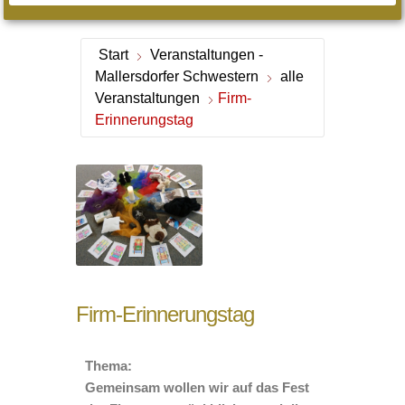
Start
Veranstaltungen -
Mallersdorfer Schwestern
alle
Veranstaltungen
Firm-
Erinnerungstag
Firm-Erinnerungstag
Thema:
Gemeinsam wollen wir auf das Fest