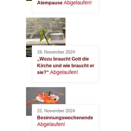
Abgelaufen!
Atempause
16. November 2024
„Wozu braucht Gott die
Kirche und wie braucht er
Abgelaufen!
sie?“
22. November 2024
Besinnungswochenende
Abgelaufen!