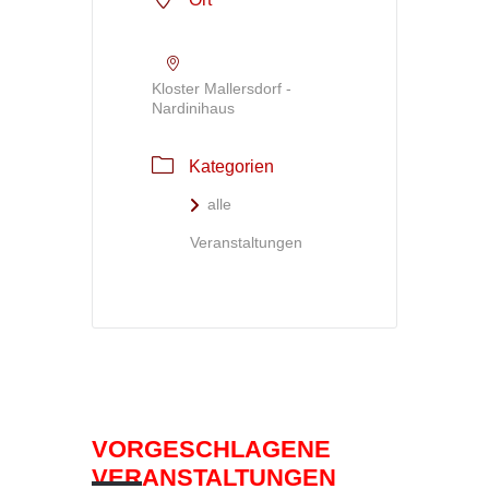
Kloster Mallersdorf -
Nardinihaus
Kategorien
alle
Veranstaltungen
VORGESCHLAGENE
VERANSTALTUNGEN