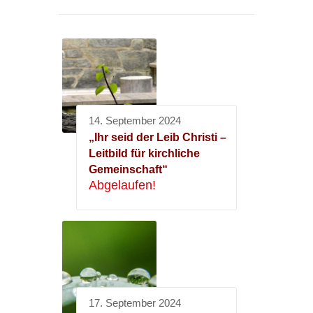
14. September 2024
„Ihr seid der Leib Christi –
Leitbild für kirchliche
Gemeinschaft“
Abgelaufen!
17. September 2024