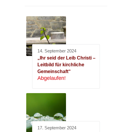
14. September 2024
„Ihr seid der Leib Christi –
Leitbild für kirchliche
Gemeinschaft“
Abgelaufen!
17. September 2024