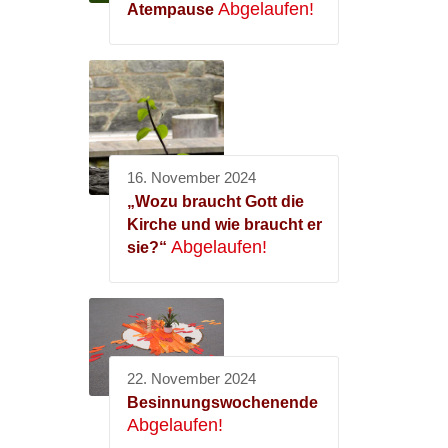
Abgelaufen!
Atempause
16. November 2024
„Wozu braucht Gott die
Kirche und wie braucht er
Abgelaufen!
sie?“
22. November 2024
Besinnungswochenende
Abgelaufen!