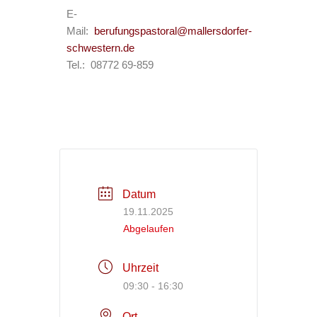
E-
Mail:
berufungspastoral@mallersdorfer-
schwestern.de
Tel.: 08772 69-859
Datum
19.11.2025
Abgelaufen
Uhrzeit
09:30 - 16:30
Ort