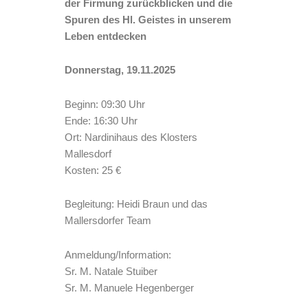
der Firmung zurückblicken und die
Spuren des Hl. Geistes in unserem
Leben entdecken
Donnerstag, 19.11.2025
Beginn: 09:30 Uhr
Ende: 16:30 Uhr
Ort: Nardinihaus des Klosters
Mallesdorf
Kosten: 25 €
Begleitung: Heidi Braun und das
Mallersdorfer Team
Anmeldung/Information:
Sr. M. Natale Stuiber
Sr. M. Manuele Hegenberger