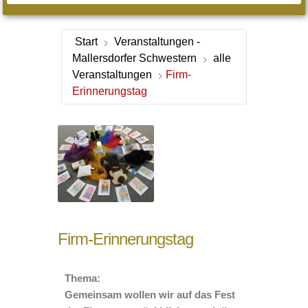
Start
Veranstaltungen -
Mallersdorfer Schwestern
alle
Veranstaltungen
Firm-
Erinnerungstag
Firm-Erinnerungstag
Thema:
Gemeinsam wollen wir auf das Fest