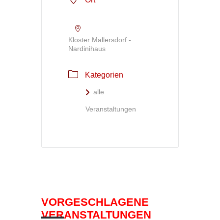
Kloster Mallersdorf -
Nardinihaus
Kategorien
alle
Veranstaltungen
VORGESCHLAGENE
VERANSTALTUNGEN