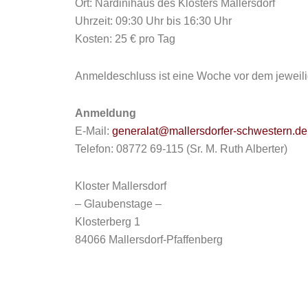
Ort: Nardinihaus des Klosters Mallersdorf
Uhrzeit: 09:30 Uhr bis 16:30 Uhr
Kosten: 25 € pro Tag
Anmeldeschluss ist eine Woche vor dem jeweili
Anmeldung
E-Mail:
generalat@mallersdorfer-schwestern.de
Telefon: 08772 69-115 (Sr. M. Ruth Alberter)
Kloster Mallersdorf
– Glaubenstage –
Klosterberg 1
84066 Mallersdorf-Pfaffenberg