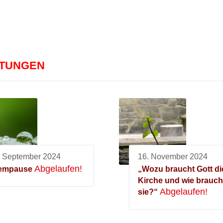
LTUNGEN
. September 2024
16. November 2024
Abgelaufen!
empause
„Wozu braucht Gott di
Kirche und wie brauch
Abgelaufen!
sie?“