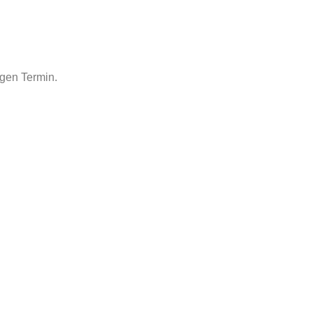
gen Termin.