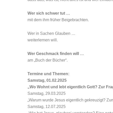
Wer sich schwer tut …
mit dem ihm früher Beigebrachten.
Wer in Sachen Glauben …
weiterlernen will.
Wer Geschmack finden will …
am „Buch der Bücher“.
Termine und Themen:
Samstag, 01.02.2025
„Wo Wohnt und lebt eigentlich Gott? Zur Fra
Samstag, 29.03.2025
„Warum wurde Jesus eigentlich gekreuzigt? Zum
Samstag, 12.07.2025