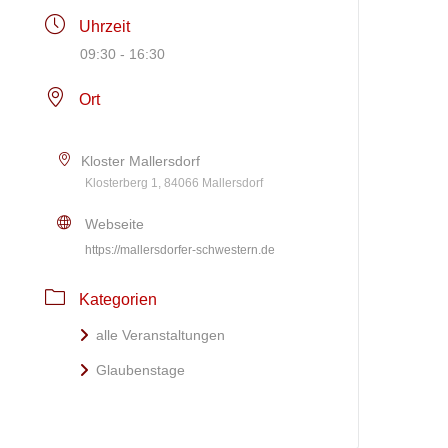
Uhrzeit
09:30 - 16:30
Ort
Kloster Mallersdorf
Klosterberg 1, 84066 Mallersdorf
Webseite
https://mallersdorfer-schwestern.de
Kategorien
alle Veranstaltungen
Glaubenstage