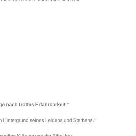
ge nach Gottes Erfahrbarkeit.“
 Hintergrund seines Leidens und Sterbens.“