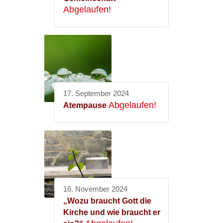
Abgelaufen!
17. September 2024
Abgelaufen!
Atempause
16. November 2024
„Wozu braucht Gott die
Kirche und wie braucht er