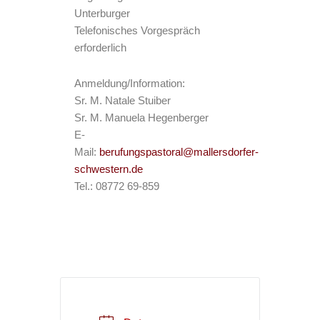
Unterburger
Telefonisches Vorgespräch
erforderlich
Anmeldung/Information:
Sr. M. Natale Stuiber
Sr. M. Manuela Hegenberger
E-
Mail:
berufungspastoral@mallersdorfer-
schwestern.de
Tel.: 08772 69-859