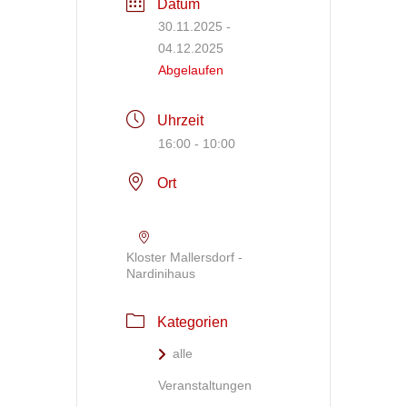
Datum
30.11.2025
-
04.12.2025
Abgelaufen
Uhrzeit
16:00 - 10:00
Ort
Kloster Mallersdorf -
Nardinihaus
Kategorien
alle
Veranstaltungen