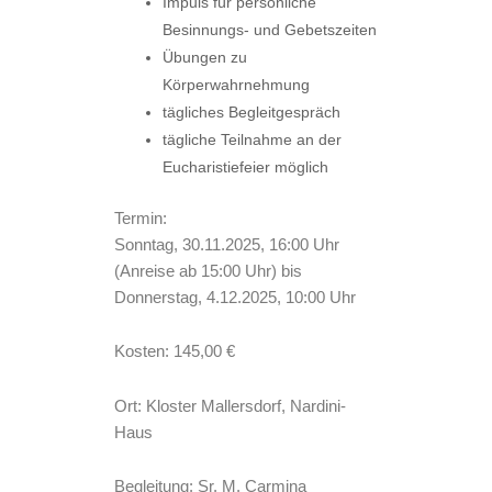
Impuls für persönliche
Besinnungs- und Gebetszeiten
Übungen zu
Körperwahrnehmung
tägliches Begleitgespräch
tägliche Teilnahme an der
Eucharistiefeier möglich
Termin:
Sonntag, 30.11.2025, 16:00 Uhr
(Anreise ab 15:00 Uhr) bis
Donnerstag, 4.12.2025, 10:00 Uhr
Kosten: 145,00 €
Ort: Kloster Mallersdorf, Nardini-
Haus
Begleitung: Sr. M. Carmina