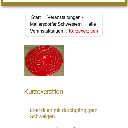
Start
Veranstaltungen -
Mallersdorfer Schwestern
alle
Veranstaltungen
Kurzexerzitien
Kurzexerzitien
Exerzitien mit durchgängigem
Schweigen