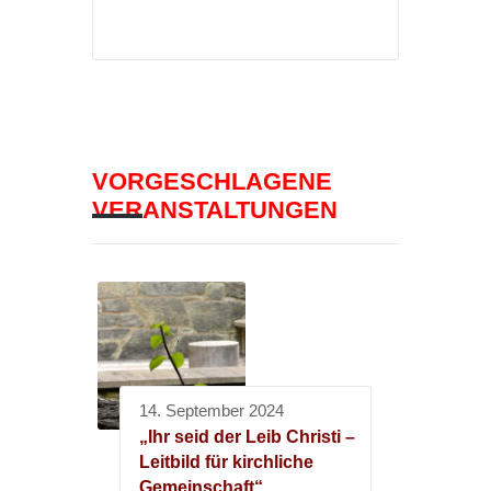
VORGESCHLAGENE
VERANSTALTUNGEN
14. September 2024
„Ihr seid der Leib Christi –
Leitbild für kirchliche
Gemeinschaft“