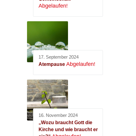
Abgelaufen!
17. September 2024
Abgelaufen!
Atempause
16. November 2024
„Wozu braucht Gott die
Kirche und wie braucht er