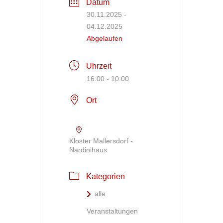
Datum
30.11.2025
-
04.12.2025
Abgelaufen
Uhrzeit
16:00 - 10:00
Ort
Kloster Mallersdorf -
Nardinihaus
Kategorien
alle
Veranstaltungen