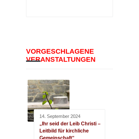
VORGESCHLAGENE
VERANSTALTUNGEN
14. September 2024
„Ihr seid der Leib Christi –
Leitbild für kirchliche
Gemeinschaft“