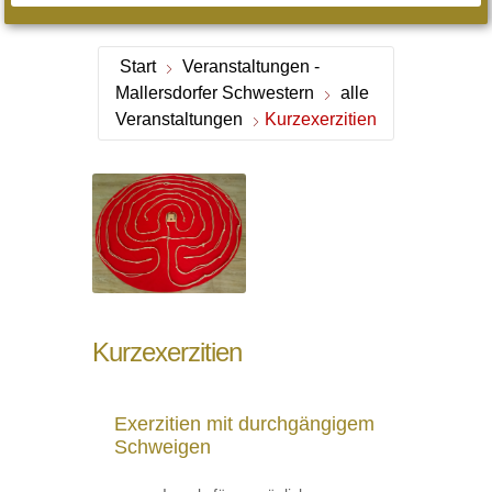
Start
Veranstaltungen -
Mallersdorfer Schwestern
alle
Veranstaltungen
Kurzexerzitien
Kurzexerzitien
Exerzitien mit durchgängigem
Schweigen