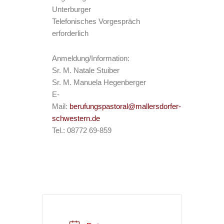
Unterburger
Telefonisches Vorgespräch
erforderlich
Anmeldung/Information:
Sr. M. Natale Stuiber
Sr. M. Manuela Hegenberger
E-
Mail:
berufungspastoral@mallersdorfer-
schwestern.de
Tel.: 08772 69-859