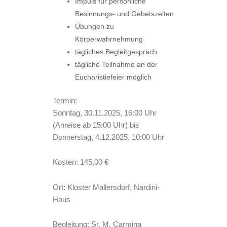
Impuls für persönliche
Besinnungs- und Gebetszeiten
Übungen zu
Körperwahrnehmung
tägliches Begleitgespräch
tägliche Teilnahme an der
Eucharistiefeier möglich
Termin:
Sonntag, 30.11.2025, 16:00 Uhr
(Anreise ab 15:00 Uhr) bis
Donnerstag, 4.12.2025, 10:00 Uhr
Kosten: 145,00 €
Ort: Kloster Mallersdorf, Nardini-
Haus
Begleitung: Sr. M. Carmina