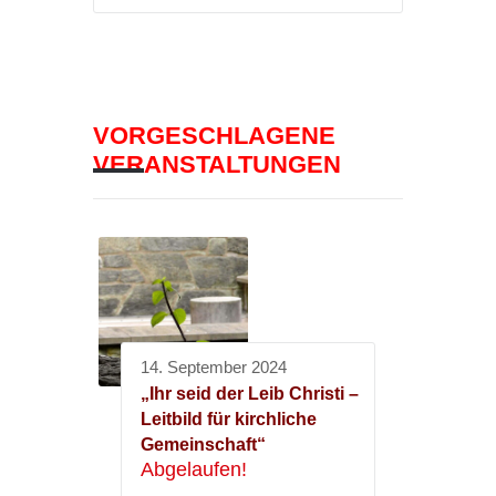
VORGESCHLAGENE
VERANSTALTUNGEN
14. September 2024
„Ihr seid der Leib Christi –
Leitbild für kirchliche
Gemeinschaft“
Abgelaufen!