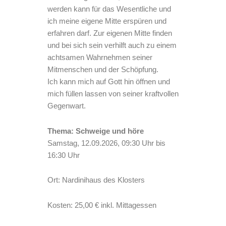
werden kann für das Wesentliche und
ich meine eigene Mitte erspüren und
erfahren darf. Zur eigenen Mitte finden
und bei sich sein verhilft auch zu einem
achtsamen Wahrnehmen seiner
Mitmenschen und der Schöpfung.
Ich kann mich auf Gott hin öffnen und
mich füllen lassen von seiner kraftvollen
Gegenwart.
Thema: Schweige und höre
Samstag, 12.09.2026, 09:30 Uhr bis
16:30 Uhr
Ort: Nardinihaus des Klosters
Kosten: 25,00 € inkl. Mittagessen