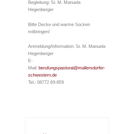
Begleitung: Sr. M. Manuela
Hegenberger
Bitte Decke und warme Socken
mitbringen!
Anmeldung/Information: Sr. M. Manuela
Hegenberger
E-
Mail:
berufungspastoral@mallersdorfer-
schwestern.de
Tel.: 08772 69-859