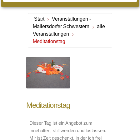
Start
Veranstaltungen -
Mallersdorfer Schwestern
alle
Veranstaltungen
Meditationstag
Meditationstag
Dieser Tag ist ein Angebot zum
Innehalten, still werden und loslassen.
Mir ist Zeit geschenkt, in der ich frei