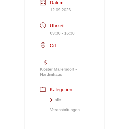
Datum
12.09.2026
Uhrzeit
09:30 - 16:30
Ort
Kloster Mallersdorf -
Nardinihaus
Kategorien
alle
Veranstaltungen