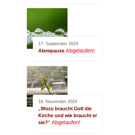
17. September 2024
Abgelaufen!
Atempause
16. November 2024
„Wozu braucht Gott die
Kirche und wie braucht er
Abgelaufen!
sie?“