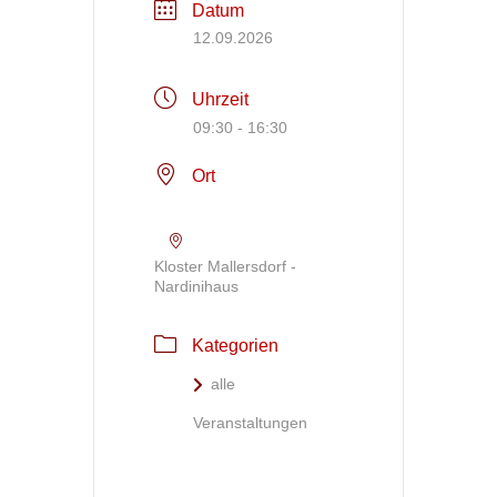
Datum
12.09.2026
Uhrzeit
09:30 - 16:30
Ort
Kloster Mallersdorf -
Nardinihaus
Kategorien
alle
Veranstaltungen