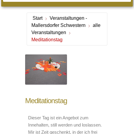
Start
Veranstaltungen -
Mallersdorfer Schwestern
alle
Veranstaltungen
Meditationstag
Meditationstag
Dieser Tag ist ein Angebot zum
Innehalten, still werden und loslassen.
Mir ist Zeit geschenkt, in der ich frei