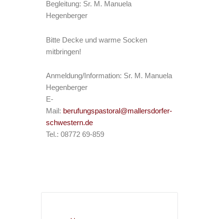
Begleitung: Sr. M. Manuela
Hegenberger
Bitte Decke und warme Socken
mitbringen!
Anmeldung/Information: Sr. M. Manuela
Hegenberger
E-
Mail:
berufungspastoral@mallersdorfer-
schwestern.de
Tel.: 08772 69-859