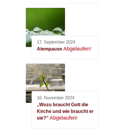
17. September 2024
Abgelaufen!
Atempause
16. November 2024
„Wozu braucht Gott die
Kirche und wie braucht er
Abgelaufen!
sie?“