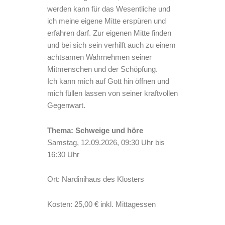
werden kann für das Wesentliche und
ich meine eigene Mitte erspüren und
erfahren darf. Zur eigenen Mitte finden
und bei sich sein verhilft auch zu einem
achtsamen Wahrnehmen seiner
Mitmenschen und der Schöpfung.
Ich kann mich auf Gott hin öffnen und
mich füllen lassen von seiner kraftvollen
Gegenwart.
Thema: Schweige und höre
Samstag, 12.09.2026, 09:30 Uhr bis
16:30 Uhr
Ort: Nardinihaus des Klosters
Kosten: 25,00 € inkl. Mittagessen