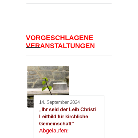
VORGESCHLAGENE
VERANSTALTUNGEN
14. September 2024
„Ihr seid der Leib Christi –
Leitbild für kirchliche
Gemeinschaft“
Abgelaufen!