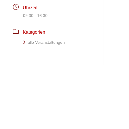
Uhrzeit
09:30 - 16:30
Kategorien
alle Veranstaltungen