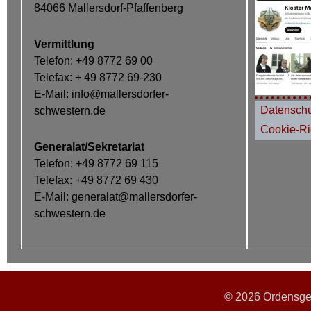
84066 Mallersdorf-Pfaffenberg
Vermittlung
Telefon: +49 8772 69 00
Telefax: + 49 8772 69-230
E-Mail: info@mallersdorfer-
Datenschu
schwestern.de
Cookie-Ric
Generalat/Sekretariat
Telefon: +49 8772 69 115
Telefax: +49 8772 69 430
E-Mail: generalat@mallersdorfer-
schwestern.de
© 2026 Ordensgem