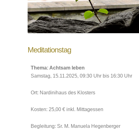
Meditationstag
Thema: Achtsam leben
Samstag, 15.11.2025, 09:30 Uhr bis 16:30 Uhr
Ort: Nardinihaus des Klosters
Kosten: 25,00 € inkl. Mittagessen
Begleitung: Sr. M. Manuela Hegenberger