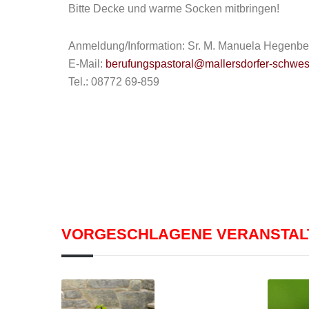
Bitte Decke und warme Socken mitbringen!
Anmeldung/Information: Sr. M. Manuela Hegenbe
E-Mail:
berufungspastoral@mallersdorfer-schwes
Tel.: 08772 69-859
VORGESCHLAGENE VERANSTA