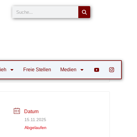
Suche
ieh
Freie Stellen
Medien
Datum
15.11.2025
Abgelaufen