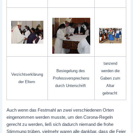
tanzend
Besiegelung des
werden die
Verzichtserklärung
Professversprechens
Gaben zum
der Eltern
durch Unterschrift
Altar
gebracht
Auch wenn das Festmahl an zwei verschiedenen Orten
eingenommen werden musste, um den Corona-Regeln
gerecht zu werden, ließ sich dadurch niemand die frohe
Stimmung trüben, vielmehr waren alle dankbar, dass die Feier