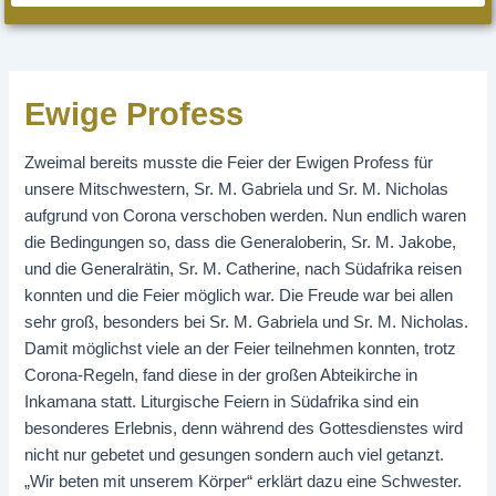
Ewige Profess
Zweimal bereits musste die Feier der Ewigen Profess für
unsere Mitschwestern, Sr. M. Gabriela und Sr. M. Nicholas
aufgrund von Corona verschoben werden. Nun endlich waren
die Bedingungen so, dass die Generaloberin, Sr. M. Jakobe,
und die Generalrätin, Sr. M. Catherine, nach Südafrika reisen
konnten und die Feier möglich war. Die Freude war bei allen
sehr groß, besonders bei Sr. M. Gabriela und Sr. M. Nicholas.
Damit möglichst viele an der Feier teilnehmen konnten, trotz
Corona-Regeln, fand diese in der großen Abteikirche in
Inkamana statt. Liturgische Feiern in Südafrika sind ein
besonderes Erlebnis, denn während des Gottesdienstes wird
nicht nur gebetet und gesungen sondern auch viel getanzt.
„Wir beten mit unserem Körper“ erklärt dazu eine Schwester.