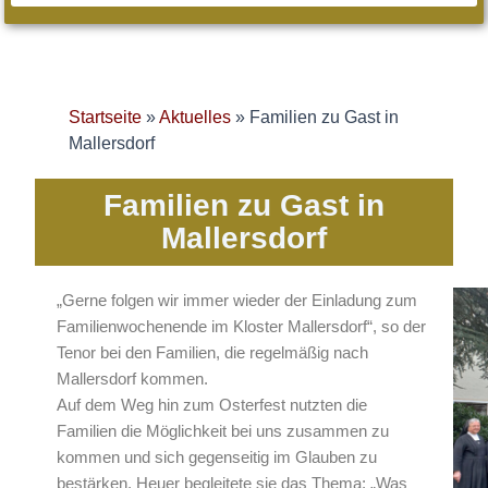
Startseite
»
Aktuelles
»
Familien zu Gast in
Mallersdorf
Familien zu Gast in
Mallersdorf
„Gerne folgen wir immer wieder der Einladung zum
Familienwochenende im Kloster Mallersdorf“, so der
Tenor bei den Familien, die regelmäßig nach
Mallersdorf kommen.
Auf dem Weg hin zum Osterfest nutzten die
Familien die Möglichkeit bei uns zusammen zu
kommen und sich gegenseitig im Glauben zu
bestärken. Heuer begleitete sie das Thema: „Was