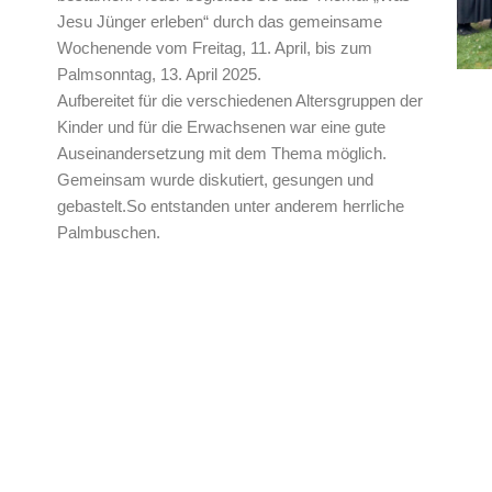
Jesu Jünger erleben“ durch das gemeinsame
Wochenende vom Freitag, 11. April, bis zum
Palmsonntag, 13. April 2025.
Aufbereitet für die verschiedenen Altersgruppen der
Kinder und für die Erwachsenen war eine gute
Auseinandersetzung mit dem Thema möglich.
Gemeinsam wurde diskutiert, gesungen und
gebastelt.So entstanden unter anderem herrliche
Palmbuschen.