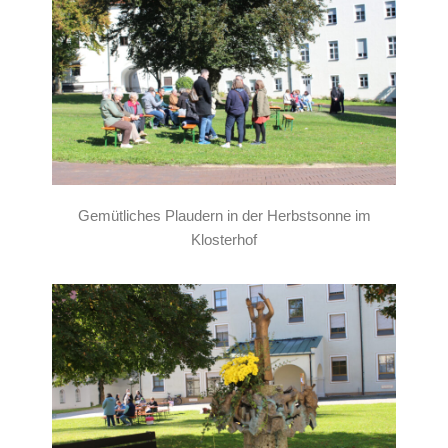
Gemütliches Plaudern in der Herbstsonne im
Klosterhof