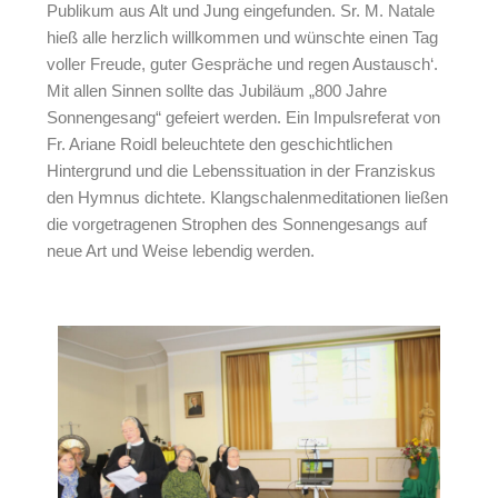
Publikum aus Alt und Jung eingefunden. Sr. M. Natale
hieß alle herzlich willkommen und wünschte einen Tag
voller Freude, guter Gespräche und regen Austausch‘.
Mit allen Sinnen sollte das Jubiläum „800 Jahre
Sonnengesang“ gefeiert werden. Ein Impulsreferat von
Fr. Ariane Roidl beleuchtete den geschichtlichen
Hintergrund und die Lebenssituation in der Franziskus
den Hymnus dichtete. Klangschalenmeditationen ließen
die vorgetragenen Strophen des Sonnengesangs auf
neue Art und Weise lebendig werden.