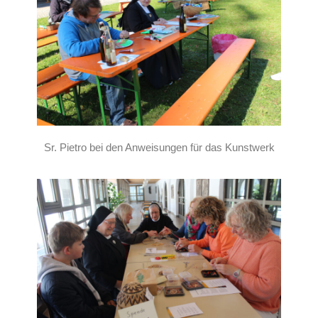
Sr. Pietro bei den Anweisungen für das Kunstwerk