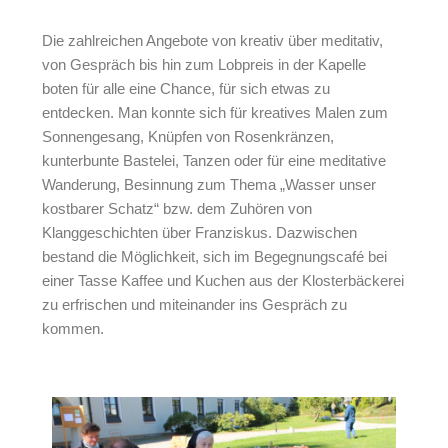
Die zahlreichen Angebote von kreativ über meditativ,
von Gespräch bis hin zum Lobpreis in der Kapelle
boten für alle eine Chance, für sich etwas zu
entdecken. Man konnte sich für kreatives Malen zum
Sonnengesang, Knüpfen von Rosenkränzen,
kunterbunte Bastelei, Tanzen oder für eine meditative
Wanderung, Besinnung zum Thema „Wasser unser
kostbarer Schatz“ bzw. dem Zuhören von
Klanggeschichten über Franziskus. Dazwischen
bestand die Möglichkeit, sich im Begegnungscafé bei
einer Tasse Kaffee und Kuchen aus der Klosterbäckerei
zu erfrischen und miteinander ins Gespräch zu
kommen.