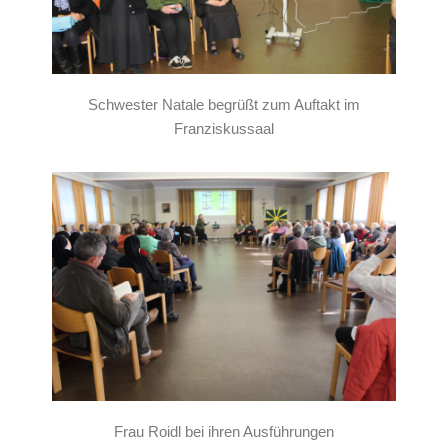
Schwester Natale begrüßt zum Auftakt im
Franziskussaal
Frau Roidl bei ihren Ausführungen