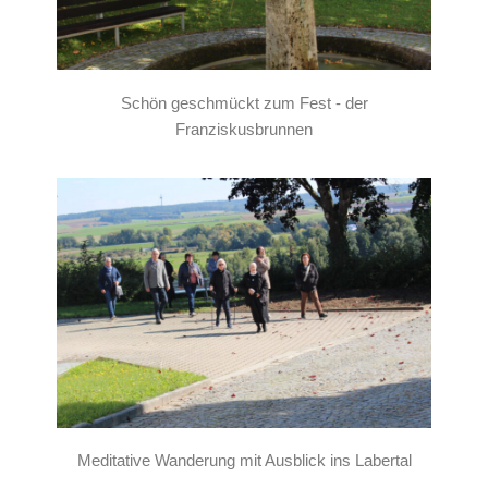
Schön geschmückt zum Fest - der
Franziskusbrunnen
Meditative Wanderung mit Ausblick ins Labertal