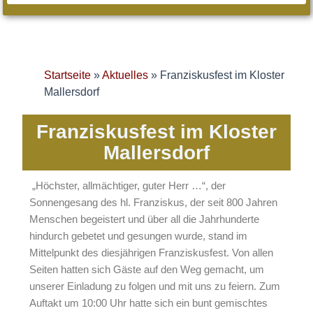
Startseite
»
Aktuelles
»
Franziskusfest im Kloster
Mallersdorf
Franziskusfest im Kloster
Mallersdorf
„Höchster, allmächtiger, guter Herr …“, der
Sonnengesang des hl. Franziskus, der seit 800 Jahren
Menschen begeistert und über all die Jahrhunderte
hindurch gebetet und gesungen wurde, stand im
Mittelpunkt des diesjährigen Franziskusfest. Von allen
Seiten hatten sich Gäste auf den Weg gemacht, um
unserer Einladung zu folgen und mit uns zu feiern. Zum
Auftakt um 10:00 Uhr hatte sich ein bunt gemischtes