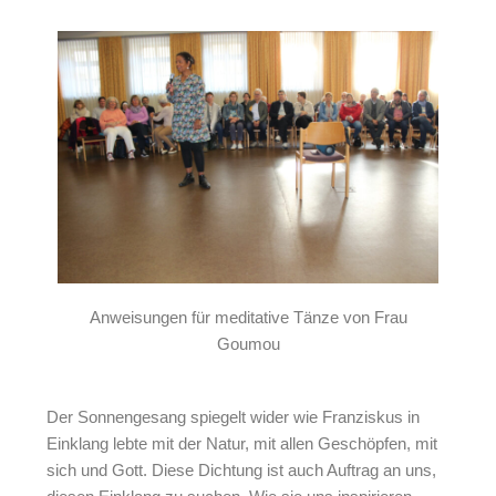
Anweisungen für meditative Tänze von Frau
Goumou
Der Sonnengesang spiegelt wider wie Franziskus in
Einklang lebte mit der Natur, mit allen Geschöpfen, mit
sich und Gott. Diese Dichtung ist auch Auftrag an uns,