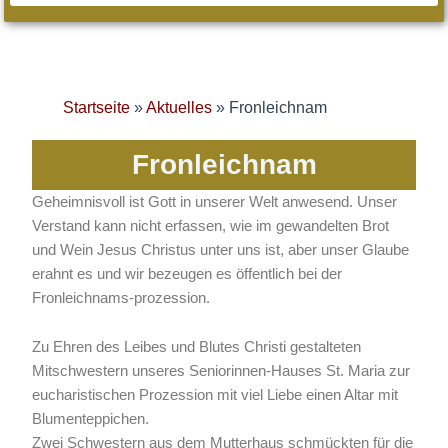
Startseite
»
Aktuelles
»
Fronleichnam
Fronleichnam
Geheimnisvoll ist Gott in unserer Welt anwesend. Unser
Verstand kann nicht erfassen, wie im gewandelten Brot
und Wein Jesus Christus unter uns ist, aber unser Glaube
erahnt es und wir bezeugen es öffentlich bei der
Fronleichnams-prozession.
Zu Ehren des Leibes und Blutes Christi gestalteten
Mitschwestern unseres Seniorinnen-Hauses St. Maria zur
eucharistischen Prozession mit viel Liebe einen Altar mit
Blumenteppichen.
Zwei Schwestern aus dem Mutterhaus schmückten für die