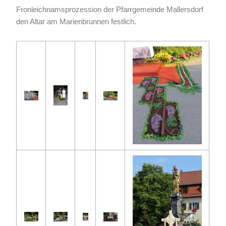
Fronleichnamsprozession der Pfarrgemeinde Mallersdorf
den Altar am Marienbrunnen festlich.