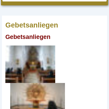
Gebetsanliegen
Gebetsanliegen