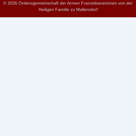
© 2026 Ordensgemeinschaft der Armen Franziskanerinnen von der
Heiligen Familie zu Mallersdorf