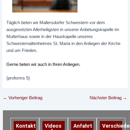
Täglich beten wir Mallersdorfer Schwestern vor dem
ausgesetzten Allerheiligsten in unserer Anbetungskapelle im
Mutterhaus sowie in der Hauskapelle unseres
Schwesternaltenheimes St. Maria in den Anliegen der Kirche
und um Frieden.
Gerne beten wir auch in Ihren Anliegen.
{proforms 5}
←
Vorheriger Beitrag
Nächster Beitrag
→
Kontakt
Videos
Anfahrt
Verschiede