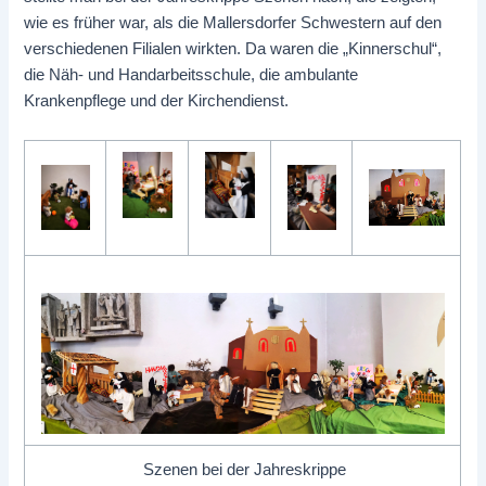
wie es früher war, als die Mallersdorfer Schwestern auf den
verschiedenen Filialen wirkten. Da waren die „Kinnerschul“,
die Näh- und Handarbeitsschule, die ambulante
Krankenpflege und der Kirchendienst.
Szenen bei der Jahreskrippe