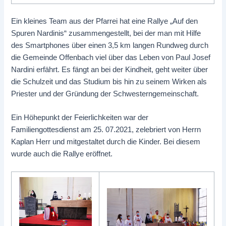
Ein kleines Team aus der Pfarrei hat eine Rallye „Auf den
Spuren Nardinis“ zusammengestellt, bei der man mit Hilfe
des Smartphones über einen 3,5 km langen Rundweg durch
die Gemeinde Offenbach viel über das Leben von Paul Josef
Nardini erfährt. Es fängt an bei der Kindheit, geht weiter über
die Schulzeit und das Studium bis hin zu seinem Wirken als
Priester und der Gründung der Schwesterngemeinschaft.
Ein Höhepunkt der Feierlichkeiten war der
Familiengottesdienst am 25. 07.2021, zelebriert von Herrn
Kaplan Herr und mitgestaltet durch die Kinder. Bei diesem
wurde auch die Rallye eröffnet.