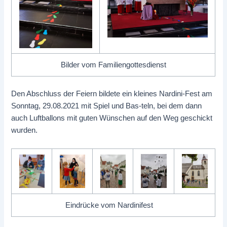
Bilder vom Familiengottesdienst
Den Abschluss der Feiern bildete ein kleines Nardini-Fest am
Sonntag, 29.08.2021 mit Spiel und Bas-teln, bei dem dann
auch Luftballons mit guten Wünschen auf den Weg geschickt
wurden.
Eindrücke vom Nardinifest