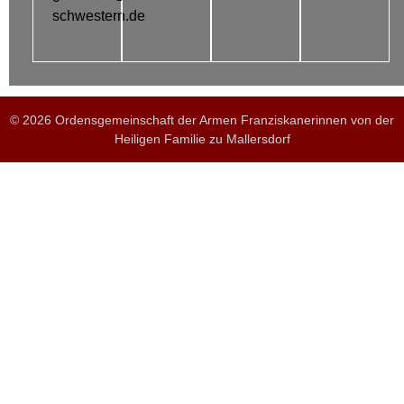
schwestern.de
© 2026 Ordensgemeinschaft der Armen Franziskanerinnen von der
Heiligen Familie zu Mallersdorf