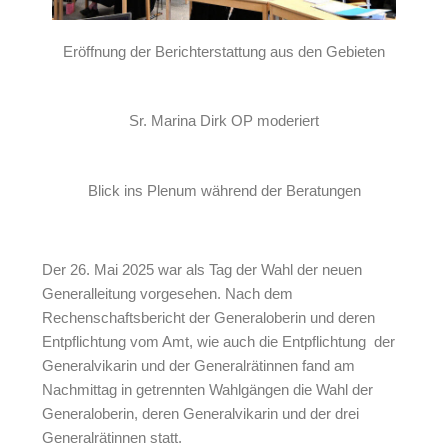
Eröffnung der Berichterstattung aus den Gebieten
Sr. Marina Dirk OP moderiert
Blick ins Plenum während der Beratungen
Der 26. Mai 2025 war als Tag der Wahl der neuen
Generalleitung vorgesehen. Nach dem
Rechenschaftsbericht der Generaloberin und deren
Entpflichtung vom Amt, wie auch die Entpflichtung der
Generalvikarin und der Generalrätinnen fand am
Nachmittag in getrennten Wahlgängen die Wahl der
Generaloberin, deren Generalvikarin und der drei
Generalrätinnen statt.