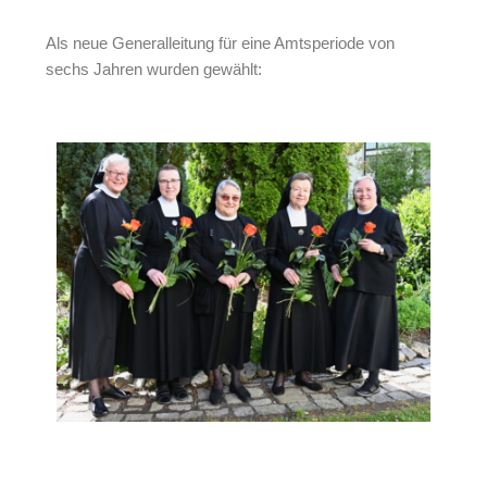
Als neue Generalleitung für eine Amtsperiode von
sechs Jahren wurden gewählt: