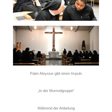
Pater Aloysius gibt einen Impuls
„In der Murmelgruppe“
Während der Anbetung