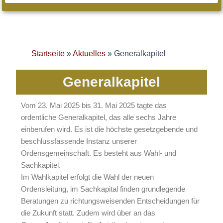
Startseite
»
Aktuelles
»
Generalkapitel
Generalkapitel
Vom 23. Mai 2025 bis 31. Mai 2025 tagte das
ordentliche Generalkapitel, das alle sechs Jahre
einberufen wird. Es ist die höchste gesetzgebende und
beschlussfassende Instanz unserer
Ordensgemeinschaft. Es besteht aus Wahl- und
Sachkapitel.
Im Wahlkapitel erfolgt die Wahl der neuen
Ordensleitung, im Sachkapital finden grundlegende
Beratungen zu richtungsweisenden Entscheidungen für
die Zukunft statt. Zudem wird über an das