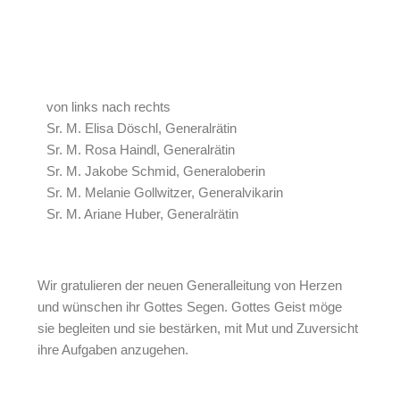
von links nach rechts
Sr. M. Elisa Döschl, Generalrätin
Sr. M. Rosa Haindl, Generalrätin
Sr. M. Jakobe Schmid, Generaloberin
Sr. M. Melanie Gollwitzer, Generalvikarin
Sr. M. Ariane Huber, Generalrätin
Wir gratulieren der neuen Generalleitung von Herzen
und wünschen ihr Gottes Segen. Gottes Geist möge
sie begleiten und sie bestärken, mit Mut und Zuversicht
ihre Aufgaben anzugehen.