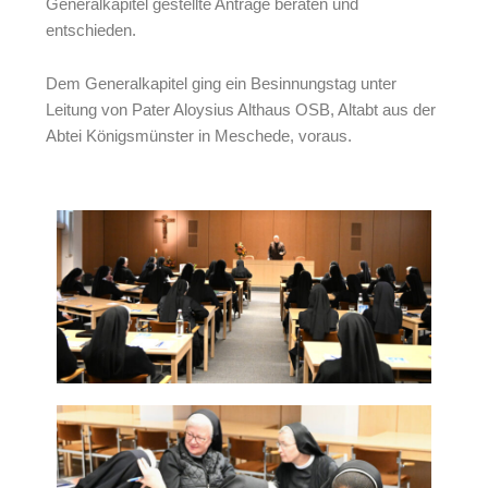
Generalkapitel gestellte Anträge beraten und
entschieden.
Dem Generalkapitel ging ein Besinnungstag unter
Leitung von Pater Aloysius Althaus OSB, Altabt aus der
Abtei Königsmünster in Meschede, voraus.