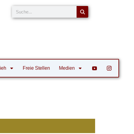
Suche
ieh
Freie Stellen
Medien