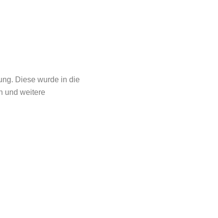
ung. Diese wurde in die
en und weitere